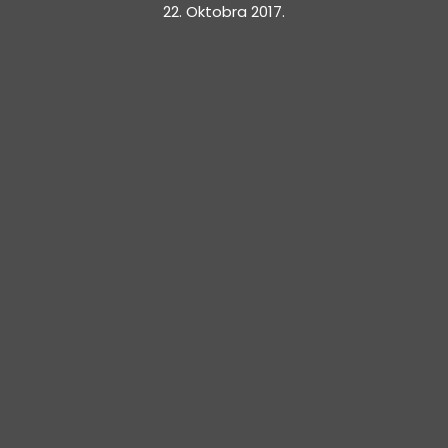
22. Oktobra 2017.