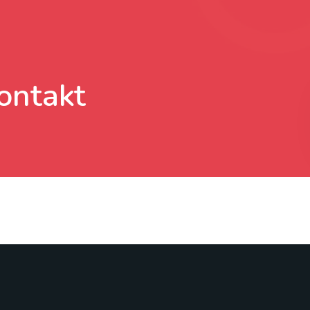
ontakt