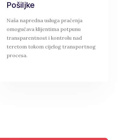
Pošiljke
Naša napredna usluga praćenja
omogućava klijentima potpunu
transparentnost i kontrolu nad
teretom tokom cijelog transportnog
procesa.