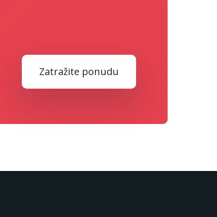
Zatražite ponudu