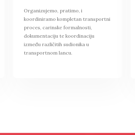
Organizujemo, pratimo, i
koordiniramo kompletan transportni
proces, carinske formalnosti,
dokumentaciju te koordinaciju
između različitih sudionika u
transportnom lancu.