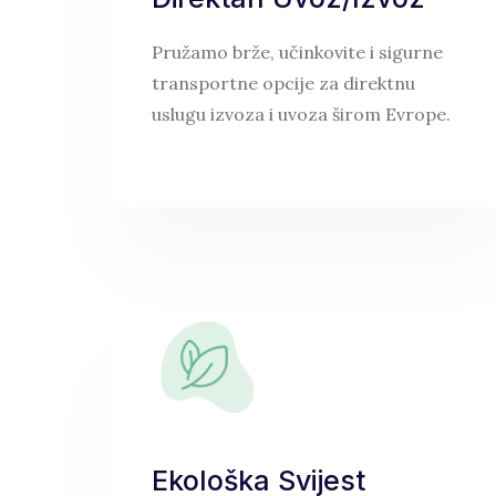
Pružamo brže, učinkovite i sigurne
transportne opcije za direktnu
uslugu izvoza i uvoza širom Evrope.
Ekološka Svijest